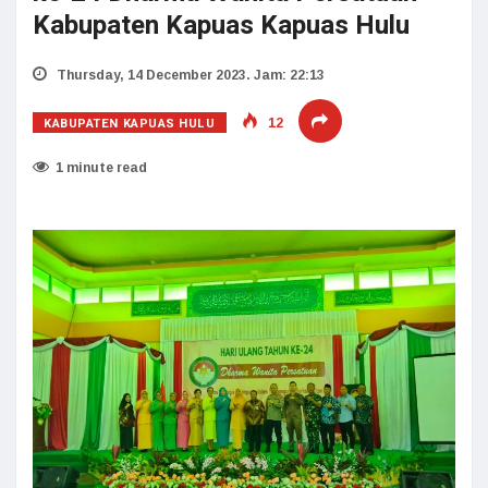
Kabupaten Kapuas Kapuas Hulu
Thursday, 14 December 2023. Jam: 22:13
KABUPATEN KAPUAS HULU
12
1 minute read