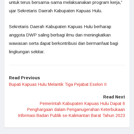
untuk terus bersama-sama melaksanakan program kerja,”
ujar Sekretaris Daerah Kabupaten Kapuas Hulu.
Sekretaris Daerah Kabupaten Kapuas Hulu berharap
anggota DWP saling berbagi ilmu dan meningkatkan
wawasan serta dapat berkontribusi dan bermanfaat bagi
lingkungan sekitar.
Read Previous
Bupati Kapuas Hulu Melantik Tiga Pejabat Eselon II
Read Next
Pemerintah Kabupaten Kapuas Hulu Dapat 6
Penghargaan dalam Penganugerahan Keterbukaan
Informasi Badan Publik se-Kalimantan Barat Tahun 2023