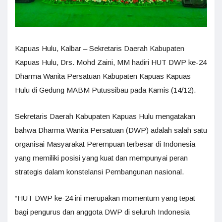
Kapuas Hulu, Kalbar – Sekretaris Daerah Kabupaten
Kapuas Hulu, Drs. Mohd Zaini, MM hadiri HUT DWP ke-24
Dharma Wanita Persatuan Kabupaten Kapuas Kapuas
Hulu di Gedung MABM Putussibau pada Kamis (14/12).
Sekretaris Daerah Kabupaten Kapuas Hulu mengatakan
bahwa Dharma Wanita Persatuan (DWP) adalah salah satu
organisai Masyarakat Perempuan terbesar di Indonesia
yang memiliki posisi yang kuat dan mempunyai peran
strategis dalam konstelansi Pembangunan nasional.
“HUT DWP ke-24 ini merupakan momentum yang tepat
bagi pengurus dan anggota DWP di seluruh Indonesia