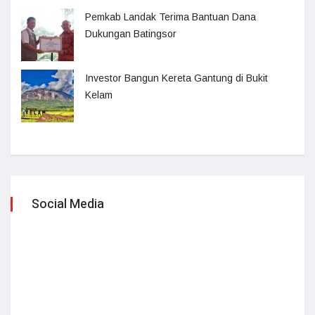
Pemkab Landak Terima Bantuan Dana
Dukungan Batingsor
Investor Bangun Kereta Gantung di Bukit
Kelam
Social Media