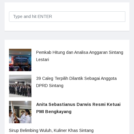
Pemkab Hitung dan Analisa Anggaran Sintang
Lestari
39 Caleg Terpilih Dilantik Sebagai Anggota
DPRD Sintang
Anita Sebastianus Darwis Resmi Ketuai
PMI Bengkayang
Sirup Belimbing Wuluh, Kuliner Khas Sintang