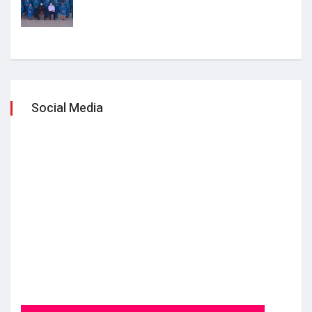
Social Media