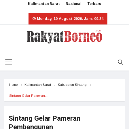
Kalimantan Barat
Nasional
Terbaru
Monday, 10 August 2026. Jam: 09:34
Home
Kalimantan Barat
Kabupaten Sintang
Sintang Gelar Pameran…
Sintang Gelar Pameran
Pembangunan