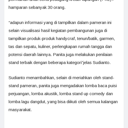
hamparan sebanyak 30 orang.
“adapun informasi yang di tampilkan dalam pameran ini
selain visualisasi hasil kegiatan pembangunan juga di
tampilkan produk-produk handycraf, tenun/batik, garmen,
tas dan sepatu, kuliner, perlengkapan rumah tangga dan
potensi daerah lainnya. Panita juga melakukan penilaian
stand terbaik dengan beberapa kategori”jelas Sudianto.
Sudianto menambahkan, selain di meriahkan oleh stand-
stand pameran, panita juga mengadakan lomba baca puisi
perjuangan, lomba akustik, lomba stand up comedy dan
lomba lagu dangdut, yang bisa diikuti oleh semua kalangan
masyarakat.