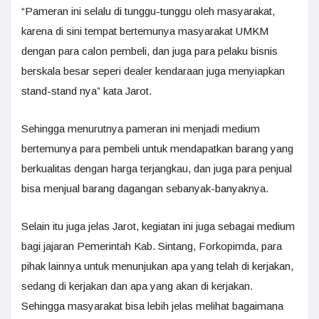
“Pameran ini selalu di tunggu-tunggu oleh masyarakat,
karena di sini tempat bertemunya masyarakat UMKM
dengan para calon pembeli, dan juga para pelaku bisnis
berskala besar seperi dealer kendaraan juga menyiapkan
stand-stand nya” kata Jarot.
Sehingga menurutnya pameran ini menjadi medium
bertemunya para pembeli untuk mendapatkan barang yang
berkualitas dengan harga terjangkau, dan juga para penjual
bisa menjual barang dagangan sebanyak-banyaknya.
Selain itu juga jelas Jarot, kegiatan ini juga sebagai medium
bagi jajaran Pemerintah Kab. Sintang, Forkopimda, para
pihak lainnya untuk menunjukan apa yang telah di kerjakan,
sedang di kerjakan dan apa yang akan di kerjakan.
Sehingga masyarakat bisa lebih jelas melihat bagaimana