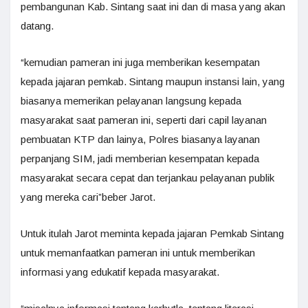
pembangunan Kab. Sintang saat ini dan di masa yang akan
datang.
“kemudian pameran ini juga memberikan kesempatan
kepada jajaran pemkab. Sintang maupun instansi lain, yang
biasanya memerikan pelayanan langsung kepada
masyarakat saat pameran ini, seperti dari capil layanan
pembuatan KTP dan lainya, Polres biasanya layanan
perpanjang SIM, jadi memberian kesempatan kepada
masyarakat secara cepat dan terjankau pelayanan publik
yang mereka cari”beber Jarot.
Untuk itulah Jarot meminta kepada jajaran Pemkab Sintang
untuk memanfaatkan pameran ini untuk memberikan
informasi yang edukatif kepada masyarakat.