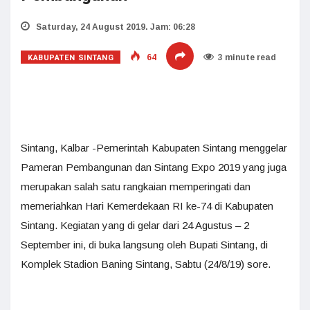
Saturday, 24 August 2019. Jam: 06:28
KABUPATEN SINTANG
64
3 minute read
Sintang, Kalbar -Pemerintah Kabupaten Sintang menggelar
Pameran Pembangunan dan Sintang Expo 2019 yang juga
merupakan salah satu rangkaian memperingati dan
memeriahkan Hari Kemerdekaan RI ke-74 di Kabupaten
Sintang. Kegiatan yang di gelar dari 24 Agustus – 2
September ini, di buka langsung oleh Bupati Sintang, di
Komplek Stadion Baning Sintang, Sabtu (24/8/19) sore.