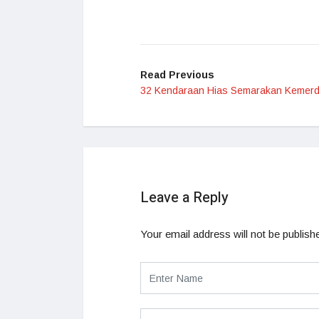
Read Previous
32 Kendaraan Hias Semarakan Kemer
Leave a Reply
Your email address will not be publish