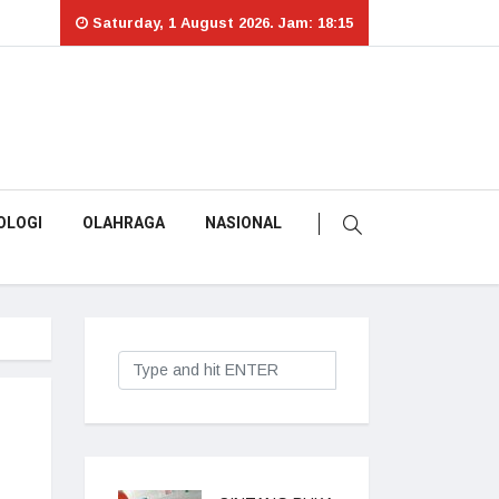
Saturday, 1 August 2026. Jam: 18:15
OLOGI
OLAHRAGA
NASIONAL