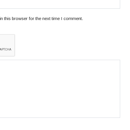
n this browser for the next time I comment.