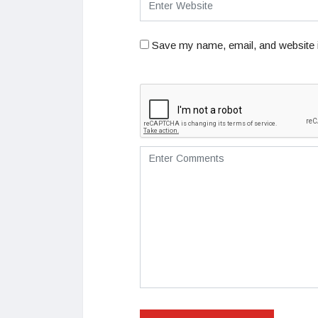
Save my name, email, and website i