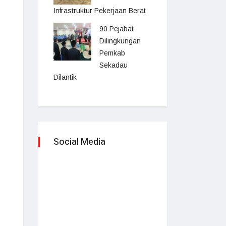
Infrastruktur Pekerjaan Berat
90 Pejabat
Dilingkungan
Pemkab
Sekadau
Dilantik
Social Media