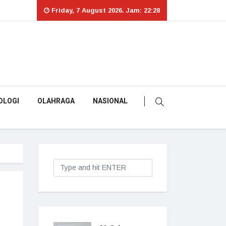
Friday, 7 August 2026. Jam: 22:28
OLOGI
OLAHRAGA
NASIONAL