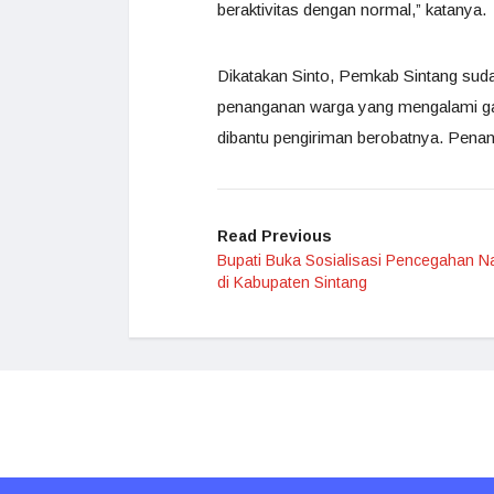
beraktivitas dengan normal,” katanya.
Dikatakan Sinto, Pemkab Sintang su
penanganan warga yang mengalami gan
dibantu pengiriman berobatnya. Pena
Read Previous
Bupati Buka Sosialisasi Pencegahan N
di Kabupaten Sintang