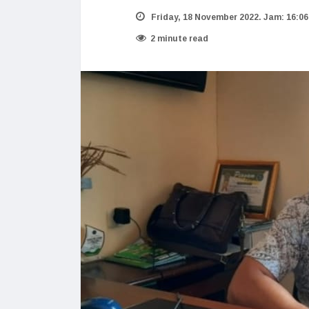
Friday, 18 November 2022. Jam: 16:06
2 minute read