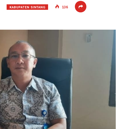
KABUPATEN SINTANG
136