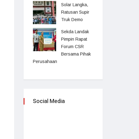
Solar Langka,
Ratusan Supir
Truk Demo
Sekda Landak
Pimpin Rapat
Forum CSR
Bersama Pihak
Perusahaan
Social Media