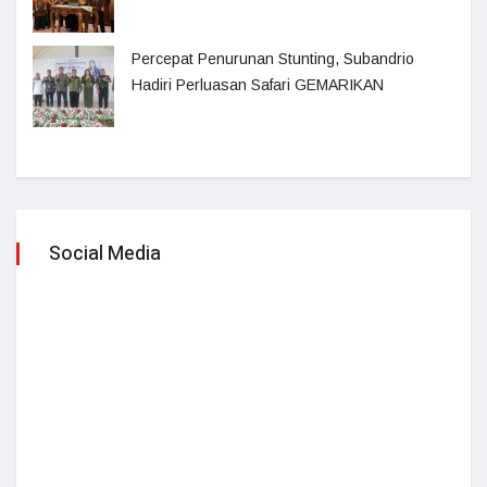
Percepat Penurunan Stunting, Subandrio
Hadiri Perluasan Safari GEMARIKAN
Social Media