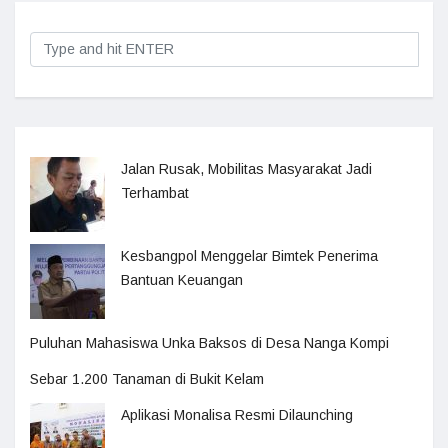
Jalan Rusak, Mobilitas Masyarakat Jadi
Terhambat
Kesbangpol Menggelar Bimtek Penerima
Bantuan Keuangan
Puluhan Mahasiswa Unka Baksos di Desa Nanga Kompi
Sebar 1.200 Tanaman di Bukit Kelam
Aplikasi Monalisa Resmi Dilaunching