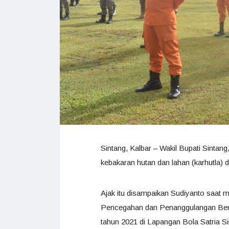
Sintang, Kalbar – Wakil Bupati Sinta
kebakaran hutan dan lahan (karhutla) 
Ajak itu disampaikan Sudiyanto saat 
Pencegahan dan Penanggulangan Benc
tahun 2021 di Lapangan Bola Satria S