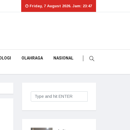
Friday, 7 August 2026. Jam: 23:47
OLOGI
OLAHRAGA
NASIONAL