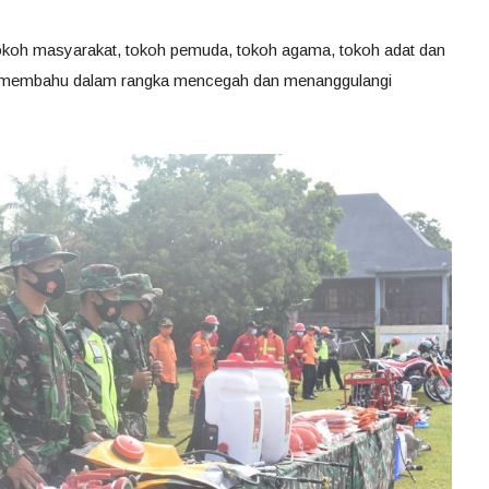
koh masyarakat, tokoh pemuda, tokoh agama, tokoh adat dan
bahu membahu dalam rangka mencegah dan menanggulangi