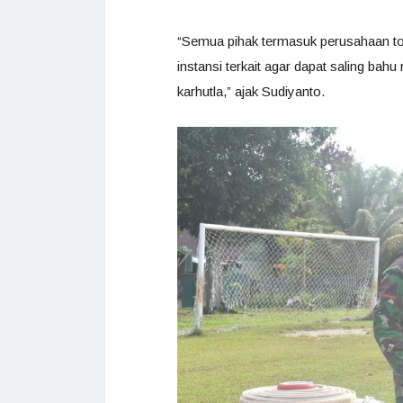
“Semua pihak termasuk perusahaan to
instansi terkait agar dapat saling 
karhutla,” ajak Sudiyanto.