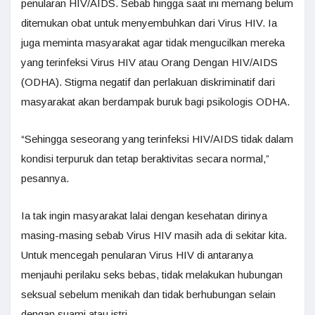
penularan HIV/AIDS. Sebab hingga saat ini memang belum
ditemukan obat untuk menyembuhkan dari Virus HIV. Ia
juga meminta masyarakat agar tidak mengucilkan mereka
yang terinfeksi Virus HIV atau Orang Dengan HIV/AIDS
(ODHA). Stigma negatif dan perlakuan diskriminatif dari
masyarakat akan berdampak buruk bagi psikologis ODHA.
“Sehingga seseorang yang terinfeksi HIV/AIDS tidak dalam
kondisi terpuruk dan tetap beraktivitas secara normal,”
pesannya.
Ia tak ingin masyarakat lalai dengan kesehatan dirinya
masing-masing sebab Virus HIV masih ada di sekitar kita.
Untuk mencegah penularan Virus HIV di antaranya
menjauhi perilaku seks bebas, tidak melakukan hubungan
seksual sebelum menikah dan tidak berhubungan selain
dengan suami atau istri.