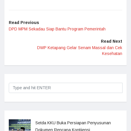
Read Previous
DPD MPM Sekadau Siap Bantu Program Pemerintah
Read Next
DWP Ketapang Gelar Senam Massal dan Cek
Kesehatan
Setda KKU Buka Persiapan Penyusunan
Dokumen Rencana Kontijensi