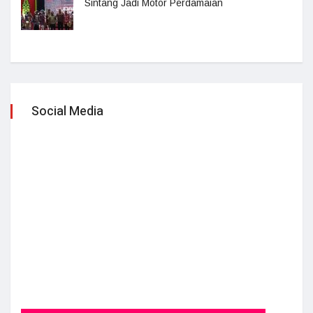
Sintang Jadi Motor Perdamaian
Social Media