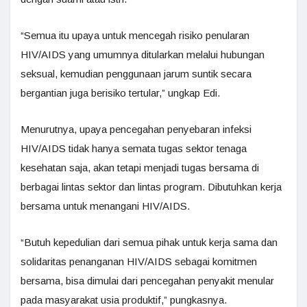
“Semua itu upaya untuk mencegah risiko penularan
HIV/AIDS yang umumnya ditularkan melalui hubungan
seksual, kemudian penggunaan jarum suntik secara
bergantian juga berisiko tertular,” ungkap Edi.
Menurutnya, upaya pencegahan penyebaran infeksi
HIV/AIDS tidak hanya semata tugas sektor tenaga
kesehatan saja, akan tetapi menjadi tugas bersama di
berbagai lintas sektor dan lintas program. Dibutuhkan kerja
bersama untuk menangani HIV/AIDS.
“Butuh kepedulian dari semua pihak untuk kerja sama dan
solidaritas penanganan HIV/AIDS sebagai komitmen
bersama, bisa dimulai dari pencegahan penyakit menular
pada masyarakat usia produktif,” pungkasnya.