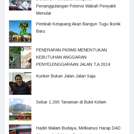
Penanggulangan Potensi Wabah Penyakit
Menular
Pemkab Ketapang Akan Bangun Tugu Ikonik
Baru
PENERAPAN PKRMS MENENTUKAN
KEBUTUHAN ANGGARAN
PENYELENGGARAAN JALAN T.A 2024
Kunker Bukan Jalan-Jalan Saja
Sebar 1.200 Tanaman di Bukit Kelam
Hadiri Malam Budaya, Melkianus Harap DAD