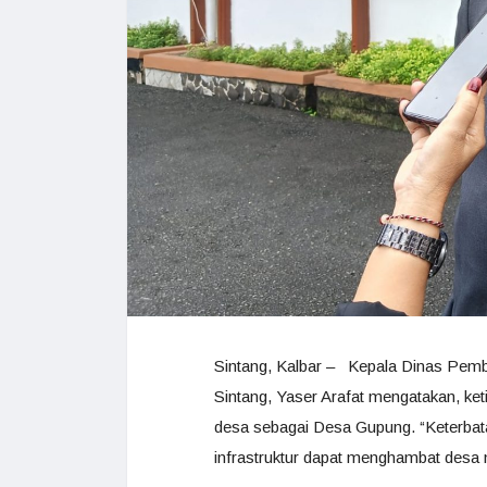
Sintang, Kalbar – Kepala Dinas Pem
Sintang, Yaser Arafat mengatakan, ke
desa sebagai Desa Gupung. “Keterbat
infrastruktur dapat menghambat desa