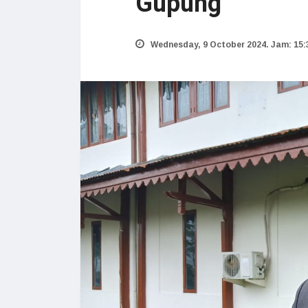
Gupung
Wednesday, 9 October 2024. Jam: 15: