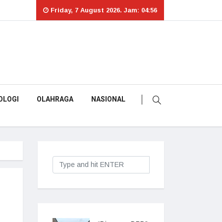
Friday, 7 August 2026. Jam: 04:56
OLOGI
OLAHRAGA
NASIONAL