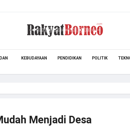
DAN
KEBUDAYAAN
PENDIDIKAN
POLITIK
TEKN
 Mudah Menjadi Desa