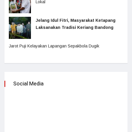
Lokal
Jelang Idul Fitri, Masyarakat Ketapang
Laksanakan Tradisi Keriang Bandong
Jarot Puji Kelayakan Lapangan Sepakbola Dugik
Social Media