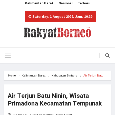
Kalimantan Barat
Nasional
Terbaru
Saturday, 1 August 2026. Jam: 10:39
Home
Kalimantan Barat
Kabupaten Sintang
Air Terjun Batu…
Air Terjun Batu Ninin, Wisata
Primadona Kecamatan Tempunak