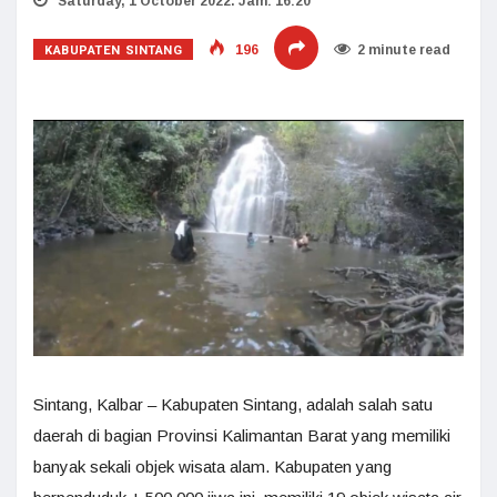
Saturday, 1 October 2022. Jam: 16:20
KABUPATEN SINTANG
196
2 minute read
Sintang, Kalbar – Kabupaten Sintang, adalah salah satu
daerah di bagian Provinsi Kalimantan Barat yang memiliki
banyak sekali objek wisata alam. Kabupaten yang