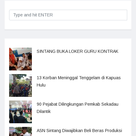
SINTANG BUKA LOKER GURU KONTRAK
13 Korban Meninggal Tenggelam di Kapuas
Hulu
90 Pejabat Dilingkungan Pemkab Sekadau
Dilantik
ASN Sintang Diwajibkan Beli Beras Produksi