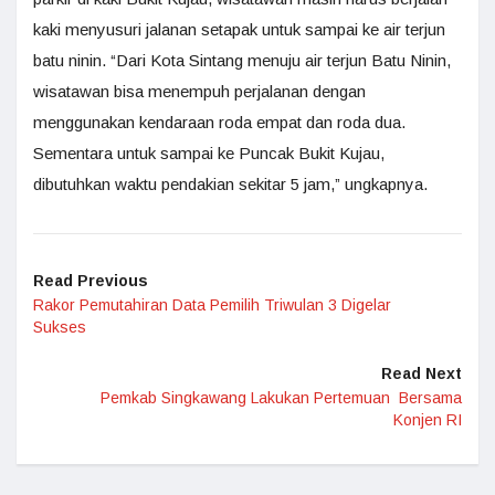
kaki menyusuri jalanan setapak untuk sampai ke air terjun
batu ninin. “Dari Kota Sintang menuju air terjun Batu Ninin,
wisatawan bisa menempuh perjalanan dengan
menggunakan kendaraan roda empat dan roda dua.
Sementara untuk sampai ke Puncak Bukit Kujau,
dibutuhkan waktu pendakian sekitar 5 jam,” ungkapnya.
Read Previous
Rakor Pemutahiran Data Pemilih Triwulan 3 Digelar
Sukses
Read Next
Pemkab Singkawang Lakukan Pertemuan Bersama
Konjen RI