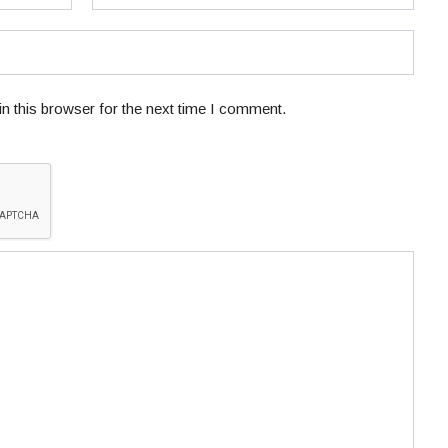
n this browser for the next time I comment.