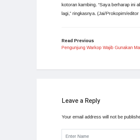
kotoran kambing. “Saya berharap ini 
lagi,” ringkasnya. (Jai/Prokopim/editor 
Read Previous
Pengunjung Warkop Wajib Gunakan Ma
Leave a Reply
Your email address will not be publish