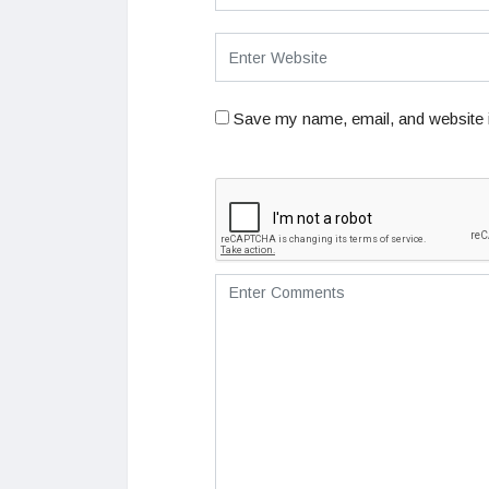
Save my name, email, and website i