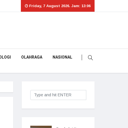
Friday, 7 August 2026. Jam: 13:06
OLOGI
OLAHRAGA
NASIONAL