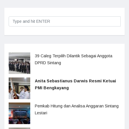
39 Caleg Terpilih Dilantik Sebagai Anggota
DPRD Sintang
Anita Sebastianus Darwis Resmi Ketuai
PMI Bengkayang
Pemkab Hitung dan Analisa Anggaran Sintang
Lestari