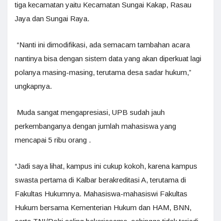
tiga kecamatan yaitu Kecamatan Sungai Kakap, Rasau
Jaya dan Sungai Raya.
“Nanti ini dimodifikasi, ada semacam tambahan acara
nantinya bisa dengan sistem data yang akan diperkuat lagi
polanya masing-masing, terutama desa sadar hukum,”
ungkapnya.
Muda sangat mengapresiasi, UPB sudah jauh
perkembanganya dengan jumlah mahasiswa yang
mencapai 5 ribu orang .
“Jadi saya lihat, kampus ini cukup kokoh, karena kampus
swasta pertama di Kalbar berakreditasi A, terutama di
Fakultas Hukumnya. Mahasiswa-mahasiswi Fakultas
Hukum bersama Kementerian Hukum dan HAM, BNN,