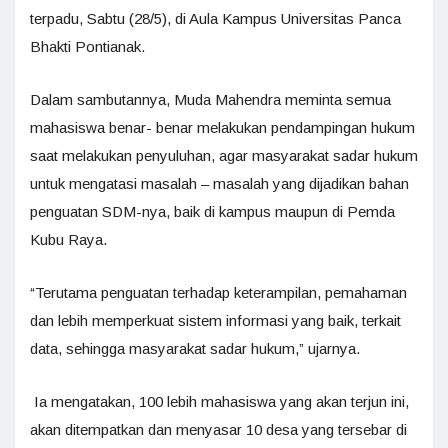
terpadu, Sabtu (28/5), di Aula Kampus Universitas Panca
Bhakti Pontianak.
Dalam sambutannya, Muda Mahendra meminta semua
mahasiswa benar- benar melakukan pendampingan hukum
saat melakukan penyuluhan, agar masyarakat sadar hukum
untuk mengatasi masalah – masalah yang dijadikan bahan
penguatan SDM-nya, baik di kampus maupun di Pemda
Kubu Raya.
“Terutama penguatan terhadap keterampilan, pemahaman
dan lebih memperkuat sistem informasi yang baik, terkait
data, sehingga masyarakat sadar hukum,” ujarnya.
Ia mengatakan, 100 lebih mahasiswa yang akan terjun ini,
akan ditempatkan dan menyasar 10 desa yang tersebar di