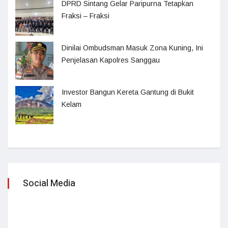
DPRD Sintang Gelar Paripurna Tetapkan
Fraksi – Fraksi
Dinilai Ombudsman Masuk Zona Kuning, Ini
Penjelasan Kapolres Sanggau
Investor Bangun Kereta Gantung di Bukit
Kelam
Social Media