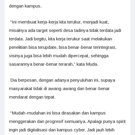
dengan kampus.
“Ini membuat kerja-kerja kita terukur, menjadi kuat,
misalnya ada target seperti desa tadinya tidak terdata jadi
terdata. Jadi begitu, kita kerja terukur saat melakukan
penelitian bisa terupdate, bisa benar-benar terintegrasi,
visinya juga bisa lebih mudah dipercepat, sehingga
sasarannya benar-benar terarah,” kata Muda.
Dia berpesan, dengan adanya penyuluhan ini, supaya
masyarakat tidak di awang-awang dan benar-benar
mendarat dengan tepat.
“Mudah-mudahan ini bisa dirasakan dan kampus
menggerakan dan progresif semuanya. Apalagi punya spirit
ingin jadi digitalisasi dan kampus cyber. Jadi jauh lebih