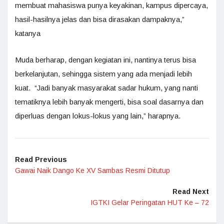
membuat mahasiswa punya keyakinan, kampus dipercaya,
hasil-hasilnya jelas dan bisa dirasakan dampaknya,”
katanya
Muda berharap, dengan kegiatan ini, nantinya terus bisa
berkelanjutan, sehingga sistem yang ada menjadi lebih
kuat. “Jadi banyak masyarakat sadar hukum, yang nanti
tematiknya lebih banyak mengerti, bisa soal dasarnya dan
diperluas dengan lokus-lokus yang lain,” harapnya.
Read Previous
Gawai Naik Dango Ke XV Sambas Resmi Ditutup
Read Next
IGTKI Gelar Peringatan HUT Ke – 72