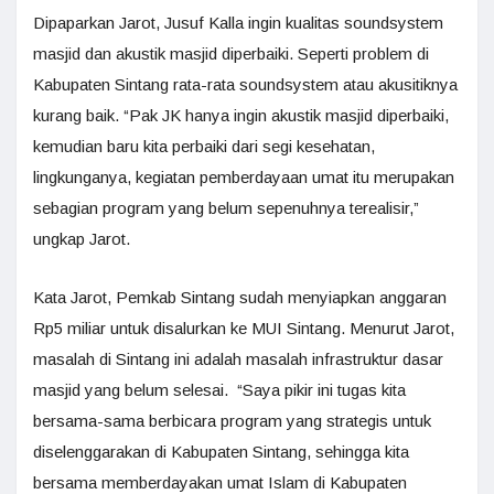
Dipaparkan Jarot, Jusuf Kalla ingin kualitas soundsystem
masjid dan akustik masjid diperbaiki. Seperti problem di
Kabupaten Sintang rata-rata soundsystem atau akusitiknya
kurang baik. “Pak JK hanya ingin akustik masjid diperbaiki,
kemudian baru kita perbaiki dari segi kesehatan,
lingkunganya, kegiatan pemberdayaan umat itu merupakan
sebagian program yang belum sepenuhnya terealisir,”
ungkap Jarot.
Kata Jarot, Pemkab Sintang sudah menyiapkan anggaran
Rp5 miliar untuk disalurkan ke MUI Sintang. Menurut Jarot,
masalah di Sintang ini adalah masalah infrastruktur dasar
masjid yang belum selesai. “Saya pikir ini tugas kita
bersama-sama berbicara program yang strategis untuk
diselenggarakan di Kabupaten Sintang, sehingga kita
bersama memberdayakan umat Islam di Kabupaten