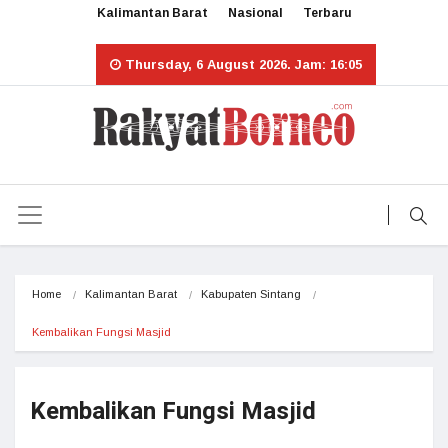
Kalimantan Barat
Nasional
Terbaru
Thursday, 6 August 2026. Jam: 16:05
Home
Kalimantan Barat
Kabupaten Sintang
Kembalikan Fungsi Masjid
Kembalikan Fungsi Masjid