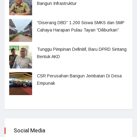
Bangun Infrastruktur
“Diserang DBD” 1.200 Siswa SMKS dan SMP
Cahaya Harapan Pulau Tayan “Diliburkan”
Tunggu Pimpinan Definitif, Baru DPRD Sintang
Bentuk AKD
CSR Perusahan Bangun Jembatan Di Desa
Empunak
Social Media