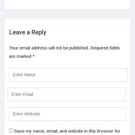
Leave a Reply
Your email address will not be published.
Required fields
are marked
*
Save my name, email, and website in this browser for