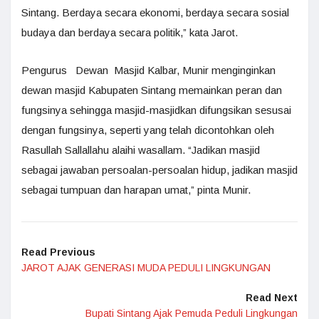
Sintang. Berdaya secara ekonomi, berdaya secara sosial
budaya dan berdaya secara politik,” kata Jarot.
Pengurus Dewan Masjid Kalbar, Munir menginginkan
dewan masjid Kabupaten Sintang memainkan peran dan
fungsinya sehingga masjid-masjidkan difungsikan sesusai
dengan fungsinya, seperti yang telah dicontohkan oleh
Rasullah Sallallahu alaihi wasallam. “Jadikan masjid
sebagai jawaban persoalan-persoalan hidup, jadikan masjid
sebagai tumpuan dan harapan umat,” pinta Munir.
Read Previous
JAROT AJAK GENERASI MUDA PEDULI LINGKUNGAN
Read Next
Bupati Sintang Ajak Pemuda Peduli Lingkungan