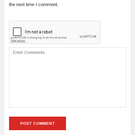
the next time I comment.