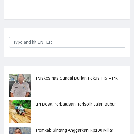
Puskesmas Sungai Durian Fokus PIS – PK
14 Desa Perbatasan Terisolir Jalan Bubur
Pemkab Sintang Anggarkan Rp100 Miliar