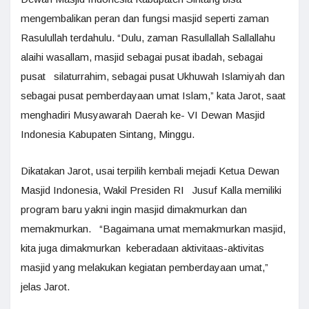
mengembalikan peran dan fungsi masjid seperti zaman
Rasulullah terdahulu. “Dulu, zaman Rasullallah Sallallahu
alaihi wasallam, masjid sebagai pusat ibadah, sebagai
pusat silaturrahim, sebagai pusat Ukhuwah Islamiyah dan
sebagai pusat pemberdayaan umat Islam,” kata Jarot, saat
menghadiri Musyawarah Daerah ke- VI Dewan Masjid
Indonesia Kabupaten Sintang, Minggu.
Dikatakan Jarot, usai terpilih kembali mejadi Ketua Dewan
Masjid Indonesia, Wakil Presiden RI Jusuf Kalla memiliki
program baru yakni ingin masjid dimakmurkan dan
memakmurkan. “Bagaimana umat memakmurkan masjid,
kita juga dimakmurkan keberadaan aktivitaas-aktivitas
masjid yang melakukan kegiatan pemberdayaan umat,”
jelas Jarot.