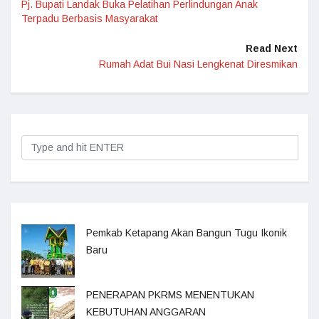
Pj. Bupati Landak Buka Pelatihan Perlindungan Anak
Terpadu Berbasis Masyarakat
Read Next
Rumah Adat Bui Nasi Lengkenat Diresmikan
Pemkab Ketapang Akan Bangun Tugu Ikonik
Baru
PENERAPAN PKRMS MENENTUKAN
KEBUTUHAN ANGGARAN