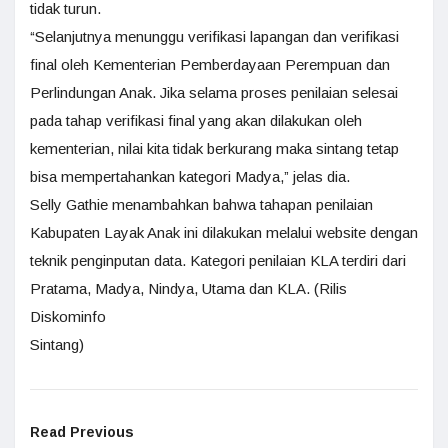
tidak turun.
“Selanjutnya menunggu verifikasi lapangan dan verifikasi
final oleh Kementerian Pemberdayaan Perempuan dan
Perlindungan Anak. Jika selama proses penilaian selesai
pada tahap verifikasi final yang akan dilakukan oleh
kementerian, nilai kita tidak berkurang maka sintang tetap
bisa mempertahankan kategori Madya,” jelas dia.
Selly Gathie menambahkan bahwa tahapan penilaian
Kabupaten Layak Anak ini dilakukan melalui website dengan
teknik penginputan data. Kategori penilaian KLA terdiri dari
Pratama, Madya, Nindya, Utama dan KLA. (Rilis
Diskominfo
Sintang)
Read Previous