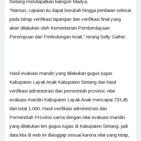
Sintang mendapatkan kategori Madya.
“Namun, capaian itu dapat berubah hingga penilaian selesai
pada tahap verifikasi lapangan dan verifikasi final yang
akan dilakukan oleh Kementerian Pemberdayaan
Perempuan dan Perlindungan Anak,” terang Selly Gathie.
Hasil evaluasi mandiri yang dilakukan gugus tugas
Kabupaten Layak Anak Kabupaten Sintang dan hasil
verifikasi administrasi dari pemerintah provinsi, nilai
evaluasi mandiri Kabupaten Layak Anak mencapai 733,45
dari total 1.000. Hasil verifikasi administrasi dari
Pemerintah Provinsi sama dengan nilai evaluasi mandiri
yang dilakukan tim gugus tugas di Kabupaten Sintang, jadi
data kita di web ini dianggap sesuai karena nilai yang tetap,