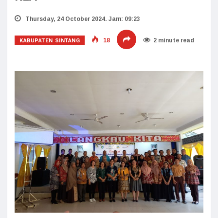
Thursday, 24 October 2024. Jam: 09:23
KABUPATEN SINTANG
18
2 minute read