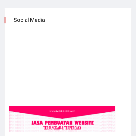
Social Media