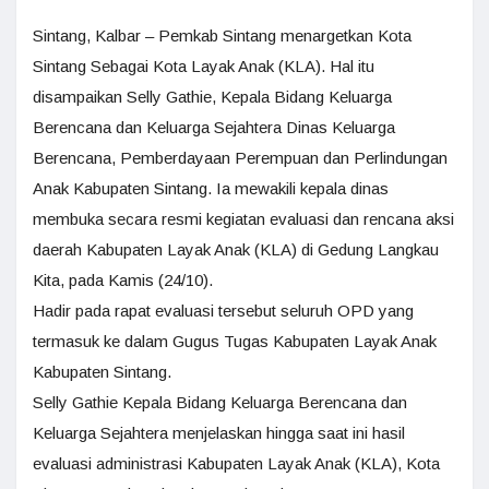
Sintang, Kalbar – Pemkab Sintang menargetkan Kota
Sintang Sebagai Kota Layak Anak (KLA). Hal itu
disampaikan Selly Gathie, Kepala Bidang Keluarga
Berencana dan Keluarga Sejahtera Dinas Keluarga
Berencana, Pemberdayaan Perempuan dan Perlindungan
Anak Kabupaten Sintang. Ia mewakili kepala dinas
membuka secara resmi kegiatan evaluasi dan rencana aksi
daerah Kabupaten Layak Anak (KLA) di Gedung Langkau
Kita, pada Kamis (24/10).
Hadir pada rapat evaluasi tersebut seluruh OPD yang
termasuk ke dalam Gugus Tugas Kabupaten Layak Anak
Kabupaten Sintang.
Selly Gathie Kepala Bidang Keluarga Berencana dan
Keluarga Sejahtera menjelaskan hingga saat ini hasil
evaluasi administrasi Kabupaten Layak Anak (KLA), Kota