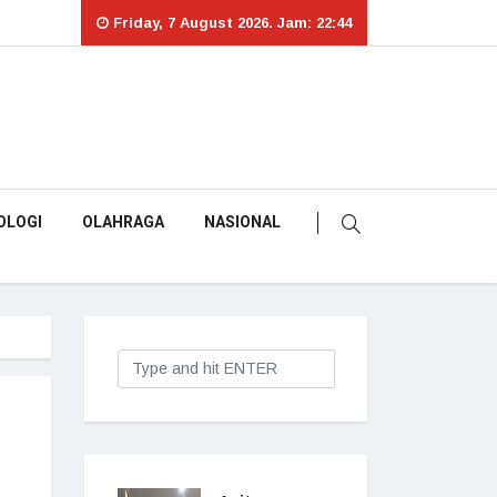
Friday, 7 August 2026. Jam: 22:44
OLOGI
OLAHRAGA
NASIONAL