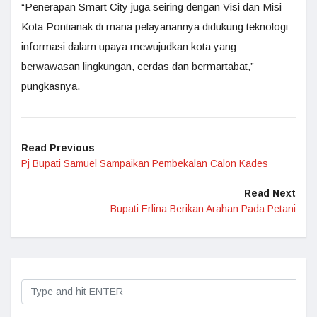
“Penerapan Smart City juga seiring dengan Visi dan Misi
Kota Pontianak di mana pelayanannya didukung teknologi
informasi dalam upaya mewujudkan kota yang
berwawasan lingkungan, cerdas dan bermartabat,”
pungkasnya.
Read Previous
Pj Bupati Samuel Sampaikan Pembekalan Calon Kades
Read Next
Bupati Erlina Berikan Arahan Pada Petani