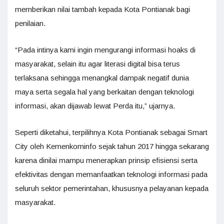
memberikan nilai tambah kepada Kota Pontianak bagi
penilaian.
“Pada intinya kami ingin mengurangi informasi hoaks di
masyarakat, selain itu agar literasi digital bisa terus
terlaksana sehingga menangkal dampak negatif dunia
maya serta segala hal yang berkaitan dengan teknologi
informasi, akan dijawab lewat Perda itu,” ujarnya.
Seperti diketahui, terpilihnya Kota Pontianak sebagai Smart
City oleh Kemenkominfo sejak tahun 2017 hingga sekarang
karena dinilai mampu menerapkan prinsip efisiensi serta
efektivitas dengan memanfaatkan teknologi informasi pada
seluruh sektor pemerintahan, khususnya pelayanan kepada
masyarakat.