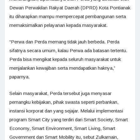
Dewan Perwakilan Rakyat Daerah (DPRD) Kota Pontianak
itu diharapkan mampu mempercepat pembangunan serta
memaksimalkan pelayanan kepada masyarakat.
“Perwa dan Perda memang tidak jauh berbeda. Perda
sifatnya secara umum, kalau Perwa ada batasan tertentu.
Perda bisa mengikat kepada seluruh masyarakat untuk
menjalankan kewajiban serta mendapatkan haknya,”
paparnya.
Selain masyarakat, Perda tersebut juga menyasar
pemangku kebijakan, pihak swasta seperti perbankan,
instansi korporat dan yang sejajar. Melalui implementasi
program Smart City yang terdiri dari Smart Society, Smart
Economy, Smart Environment, Smart Living, Smart
Government dan Smart Mobility itu, sebut Zulkarnain,