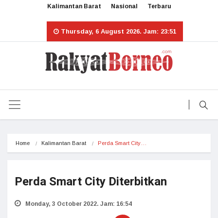
Kalimantan Barat
Nasional
Terbaru
Thursday, 6 August 2026. Jam: 23:51
Home
Kalimantan Barat
Perda Smart City…
Perda Smart City Diterbitkan
Monday, 3 October 2022. Jam: 16:54