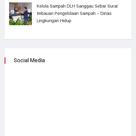
Kelola Sampah DLH Sanggau Sebar Surat
Imbauan Pengelolaan Sampah – Dinas
Lingkungan Hidup
Social Media