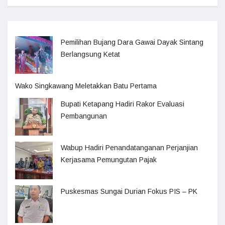
Pemilihan Bujang Dara Gawai Dayak Sintang
Berlangsung Ketat
Wako Singkawang Meletakkan Batu Pertama
Bupati Ketapang Hadiri Rakor Evaluasi
Pembangunan
Wabup Hadiri Penandatanganan Perjanjian
Kerjasama Pemungutan Pajak
Puskesmas Sungai Durian Fokus PIS – PK