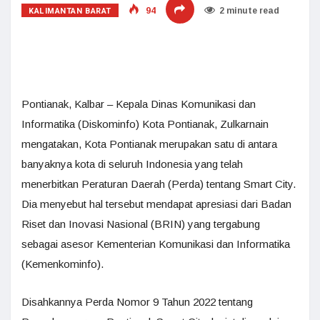
KALIMANTAN BARAT
94
2 minute read
Pontianak, Kalbar – Kepala Dinas Komunikasi dan
Informatika (Diskominfo) Kota Pontianak, Zulkarnain
mengatakan, Kota Pontianak merupakan satu di antara
banyaknya kota di seluruh Indonesia yang telah
menerbitkan Peraturan Daerah (Perda) tentang Smart City.
Dia menyebut hal tersebut mendapat apresiasi dari Badan
Riset dan Inovasi Nasional (BRIN) yang tergabung
sebagai asesor Kementerian Komunikasi dan Informatika
(Kemenkominfo).
Disahkannya Perda Nomor 9 Tahun 2022 tentang