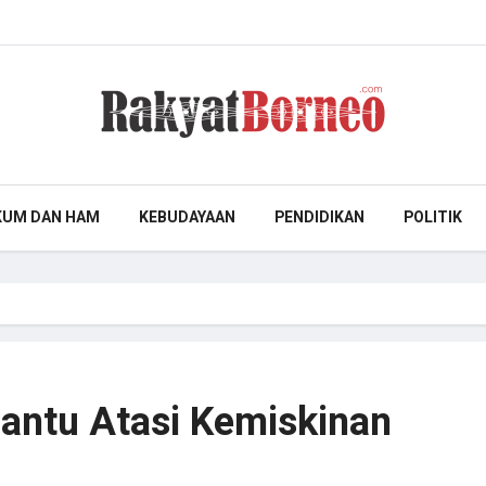
KUM DAN HAM
KEBUDAYAAN
PENDIDIKAN
POLITIK
antu Atasi Kemiskinan