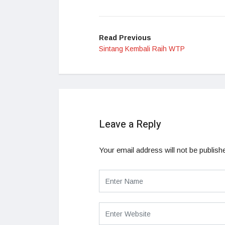
Read Previous
Sintang Kembali Raih WTP
Leave a Reply
Your email address will not be publish