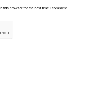
n this browser for the next time I comment.