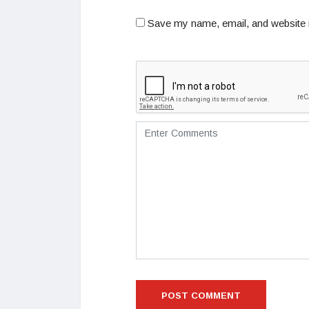
Save my name, email, and website i