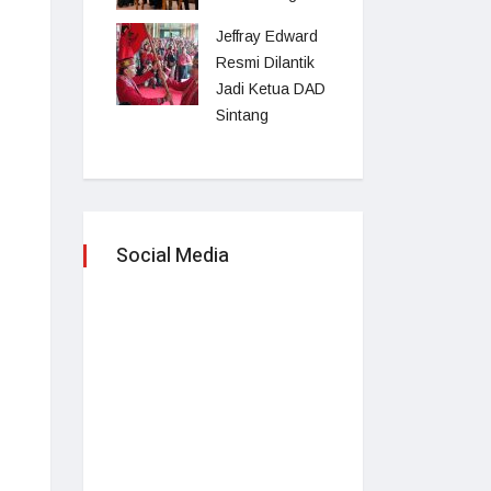
Jeffray Edward
Resmi Dilantik
Jadi Ketua DAD
Sintang
Social Media