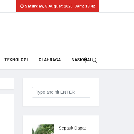
Saturday, 8 August 2026. Jam: 18:42
TEKNOLOGI
OLAHRAGA
NASIONAL
Sepauk Dapat