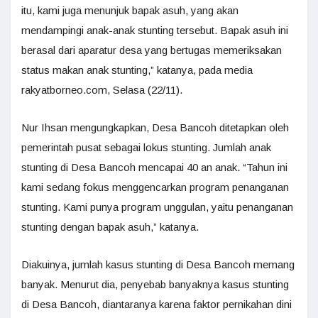
itu, kami juga menunjuk bapak asuh, yang akan
mendampingi anak-anak stunting tersebut. Bapak asuh ini
berasal dari aparatur desa yang bertugas memeriksakan
status makan anak stunting,” katanya, pada media
rakyatborneo.com, Selasa (22/11).
Nur Ihsan mengungkapkan, Desa Bancoh ditetapkan oleh
pemerintah pusat sebagai lokus stunting. Jumlah anak
stunting di Desa Bancoh mencapai 40 an anak. “Tahun ini
kami sedang fokus menggencarkan program penanganan
stunting. Kami punya program unggulan, yaitu penanganan
stunting dengan bapak asuh,” katanya.
Diakuinya, jumlah kasus stunting di Desa Bancoh memang
banyak. Menurut dia, penyebab banyaknya kasus stunting
di Desa Bancoh, diantaranya karena faktor pernikahan dini