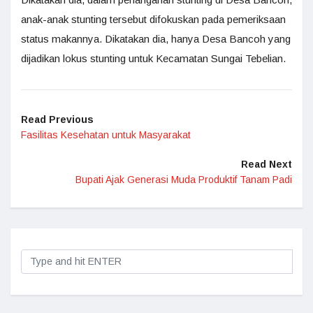
anak-anak stunting tersebut difokuskan pada pemeriksaan
status makannya. Dikatakan dia, hanya Desa Bancoh yang
dijadikan lokus stunting untuk Kecamatan Sungai Tebelian.
Read Previous
Fasilitas Kesehatan untuk Masyarakat
Read Next
Bupati Ajak Generasi Muda Produktif Tanam Padi