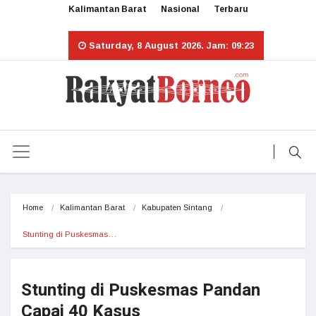
Kalimantan Barat
Nasional
Terbaru
Saturday, 8 August 2026. Jam: 09:23
Home
Kalimantan Barat
Kabupaten Sintang
Stunting di Puskesmas…
Stunting di Puskesmas Pandan
Capai 40 Kasus