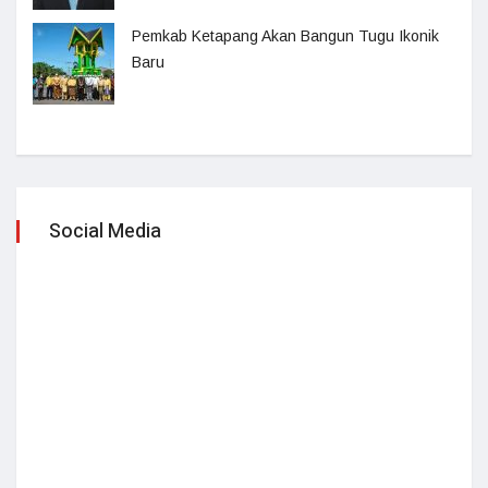
Pemkab Ketapang Akan Bangun Tugu Ikonik
Baru
Social Media