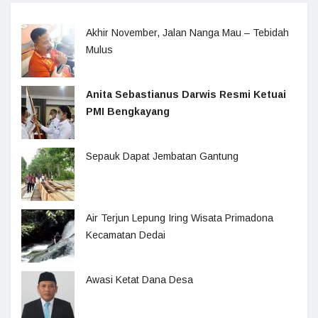
Akhir November, Jalan Nanga Mau – Tebidah
Mulus
Anita Sebastianus Darwis Resmi Ketuai
PMI Bengkayang
Sepauk Dapat Jembatan Gantung
Air Terjun Lepung Iring Wisata Primadona
Kecamatan Dedai
Awasi Ketat Dana Desa