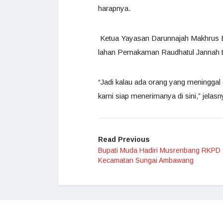
harapnya.
Ketua Yayasan Darunnajah Makhrus 
lahan Pemakaman Raudhatul Jannah te
“Jadi kalau ada orang yang meninggal 
kami siap menerimanya di sini,” jelasn
Read Previous
Bupati Muda Hadiri Musrenbang RKPD
Kecamatan Sungai Ambawang