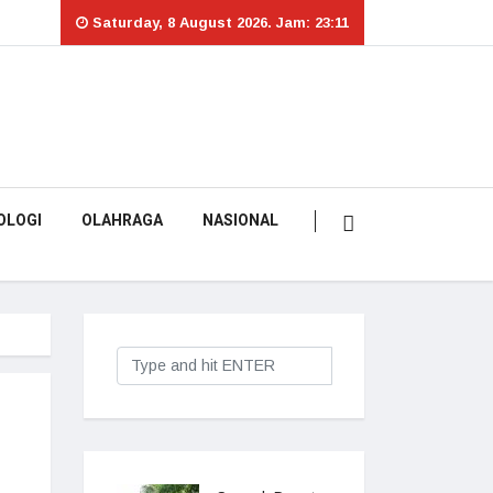
Saturday, 8 August 2026. Jam: 23:11
OLOGI
OLAHRAGA
NASIONAL