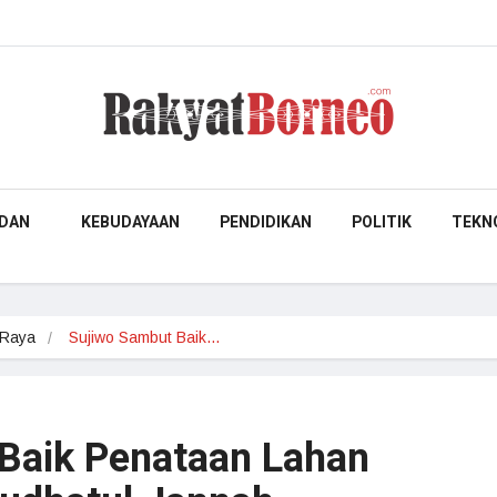
DAN
KEBUDAYAAN
PENDIDIKAN
POLITIK
TEKN
 Raya
Sujiwo Sambut Baik…
Baik Penataan Lahan