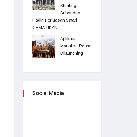
Stunting,
Subandrio
Hadiri Perluasan Safari
GEMARIKAN
Aplikasi
Monalisa Resmi
Dilaunching
Social Media