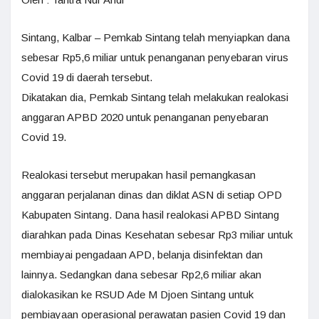
Sintang, Kalbar – Pemkab Sintang telah menyiapkan dana
sebesar Rp5,6 miliar untuk penanganan penyebaran virus
Covid 19 di daerah tersebut.
Dikatakan dia, Pemkab Sintang telah melakukan realokasi
anggaran APBD 2020 untuk penanganan penyebaran
Covid 19.
Realokasi tersebut merupakan hasil pemangkasan
anggaran perjalanan dinas dan diklat ASN di setiap OPD
Kabupaten Sintang. Dana hasil realokasi APBD Sintang
diarahkan pada Dinas Kesehatan sebesar Rp3 miliar untuk
membiayai pengadaan APD, belanja disinfektan dan
lainnya. Sedangkan dana sebesar Rp2,6 miliar akan
dialokasikan ke RSUD Ade M Djoen Sintang untuk
pembiayaan operasional perawatan pasien Covid 19 dan