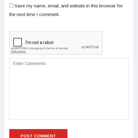
Save my name, email, and website in this browser for
the next time I comment.