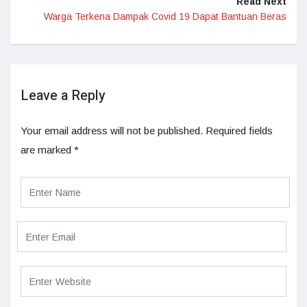
Read Next
Warga Terkena Dampak Covid 19 Dapat Bantuan Beras
Leave a Reply
Your email address will not be published.
Required fields
are marked
*