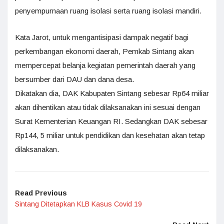
penyempurnaan ruang isolasi serta ruang isolasi mandiri.
Kata Jarot, untuk mengantisipasi dampak negatif bagi
perkembangan ekonomi daerah, Pemkab Sintang akan
mempercepat belanja kegiatan pemerintah daerah yang
bersumber dari DAU dan dana desa.
Dikatakan dia, DAK Kabupaten Sintang sebesar Rp64 miliar
akan dihentikan atau tidak dilaksanakan ini sesuai dengan
Surat Kementerian Keuangan RI. Sedangkan DAK sebesar
Rp144, 5 miliar untuk pendidikan dan kesehatan akan tetap
dilaksanakan.
Read Previous
Sintang Ditetapkan KLB Kasus Covid 19