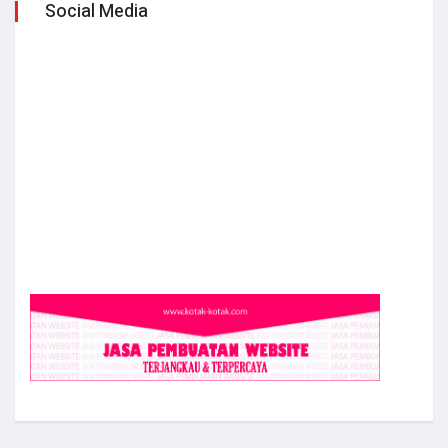
Social Media