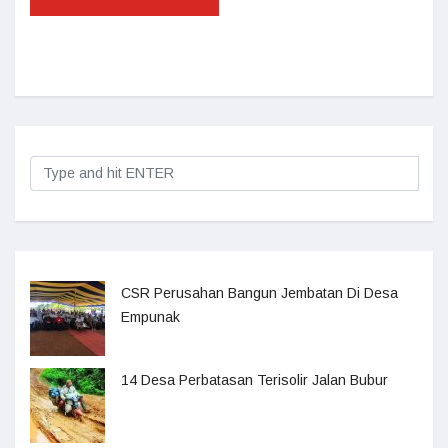
CSR Perusahan Bangun Jembatan Di Desa
Empunak
14 Desa Perbatasan Terisolir Jalan Bubur