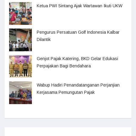
Ketua PWI Sintang Ajak Wartawan Ikuti UKW
Pengurus Persatuan Golf Indonesia Kalbar
Dilantik
Genjot Pajak Katering, BKD Gelar Edukasi
Perpajakan Bagi Bendahara
Wabup Hadiri Penandatanganan Perjanjian
Kerjasama Pemungutan Pajak