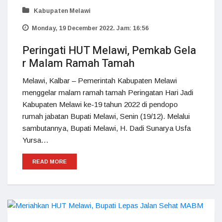
Kabupaten Melawi
Monday, 19 December 2022. Jam: 16:56
Peringati HUT Melawi, Pemkab Gela
r Malam Ramah Tamah
Melawi, Kalbar – Pemerintah Kabupaten Melawi
menggelar malam ramah tamah Peringatan Hari Jadi
Kabupaten Melawi ke-19 tahun 2022 di pendopo
rumah jabatan Bupati Melawi, Senin (19/12). Melalui
sambutannya, Bupati Melawi, H. Dadi Sunarya Usfa
Yursa…
READ MORE