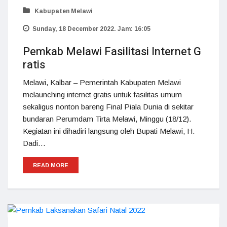
Kabupaten Melawi
Sunday, 18 December 2022. Jam: 16:05
Pemkab Melawi Fasilitasi Internet G
ratis
Melawi, Kalbar – Pemerintah Kabupaten Melawi
melaunching internet gratis untuk fasilitas umum
sekaligus nonton bareng Final Piala Dunia di sekitar
bundaran Perumdam Tirta Melawi, Minggu (18/12).
Kegiatan ini dihadiri langsung oleh Bupati Melawi, H.
Dadi…
READ MORE