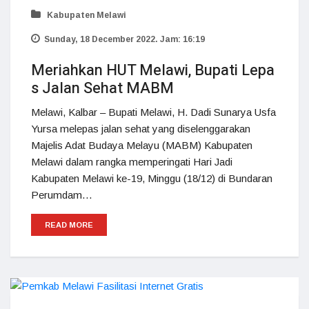
Kabupaten Melawi
Sunday, 18 December 2022. Jam: 16:19
Meriahkan HUT Melawi, Bupati Lepa
s Jalan Sehat MABM
Melawi, Kalbar – Bupati Melawi, H. Dadi Sunarya Usfa
Yursa melepas jalan sehat yang diselenggarakan
Majelis Adat Budaya Melayu (MABM) Kabupaten
Melawi dalam rangka memperingati Hari Jadi
Kabupaten Melawi ke-19, Minggu (18/12) di Bundaran
Perumdam…
READ MORE