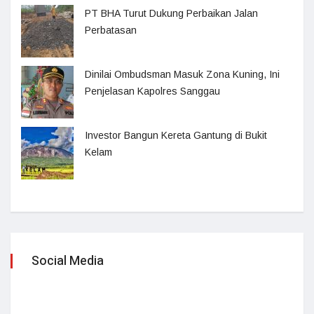
PT BHA Turut Dukung Perbaikan Jalan
Perbatasan
Dinilai Ombudsman Masuk Zona Kuning, Ini
Penjelasan Kapolres Sanggau
Investor Bangun Kereta Gantung di Bukit
Kelam
Social Media