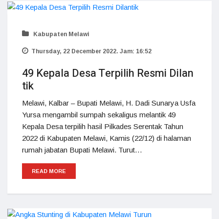
Kabupaten Melawi
Thursday, 22 December 2022. Jam: 16:52
49 Kepala Desa Terpilih Resmi Dilan
tik
Melawi, Kalbar – Bupati Melawi, H. Dadi Sunarya Usfa
Yursa mengambil sumpah sekaligus melantik 49
Kepala Desa terpilih hasil Pilkades Serentak Tahun
2022 di Kabupaten Melawi, Kamis (22/12) di halaman
rumah jabatan Bupati Melawi. Turut…
READ MORE