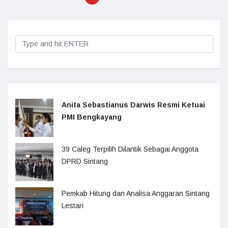
Anita Sebastianus Darwis Resmi Ketuai
PMI Bengkayang
39 Caleg Terpilih Dilantik Sebagai Anggota
DPRD Sintang
Pemkab Hitung dan Analisa Anggaran Sintang
Lestari