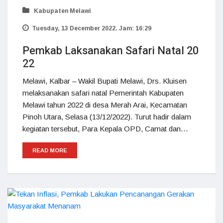
Kabupaten Melawi
Tuesday, 13 December 2022. Jam: 16:29
Pemkab Laksanakan Safari Natal 20
22
Melawi, Kalbar – Wakil Bupati Melawi, Drs. Kluisen
melaksanakan safari natal Pemerintah Kabupaten
Melawi tahun 2022 di desa Merah Arai, Kecamatan
Pinoh Utara, Selasa (13/12/2022). Turut hadir dalam
kegiatan tersebut, Para Kepala OPD, Camat dan…
READ MORE