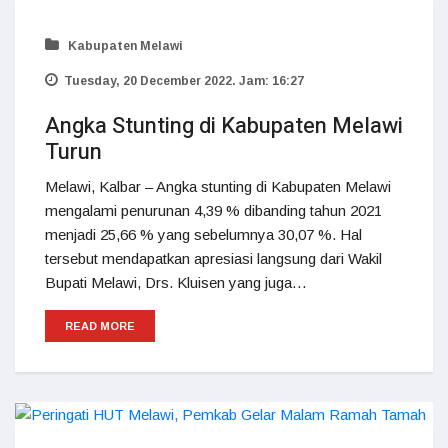
Kabupaten Melawi
Tuesday, 20 December 2022. Jam: 16:27
Angka Stunting di Kabupaten Melawi
Turun
Melawi, Kalbar – Angka stunting di Kabupaten Melawi
mengalami penurunan 4,39 % dibanding tahun 2021
menjadi 25,66 % yang sebelumnya 30,07 %. Hal
tersebut mendapatkan apresiasi langsung dari Wakil
Bupati Melawi, Drs. Kluisen yang juga…
READ MORE