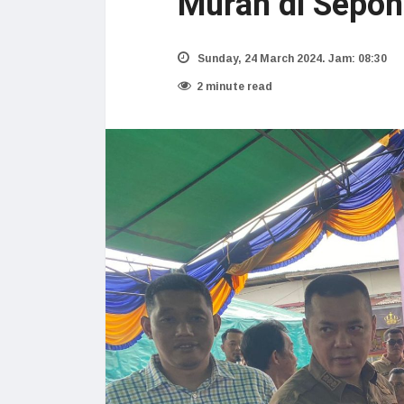
Murah di Sepon
Sunday, 24 March 2024. Jam: 08:30
2 minute read