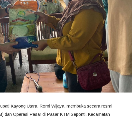
 Bupati Kayong Utara, Romi Wijaya, membuka secara resmi
) dan Operasi Pasar di Pasar KTM Seponti, Kecamatan