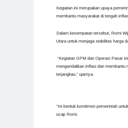
Kegiatan ini merupakan upaya pemeri
membantu masyarakat di tengah inflas
Dalam kesempatan tersebut, Romi W
Utara untuk menjaga stabilitas harga 
“Kegiatan GPM dan Operasi Pasar ini 
mengendalikan inflasi dan membantu
terjangkau,” ujarnya.
“Ini bentuk komitmen pemerintah unt
ucap Romi.