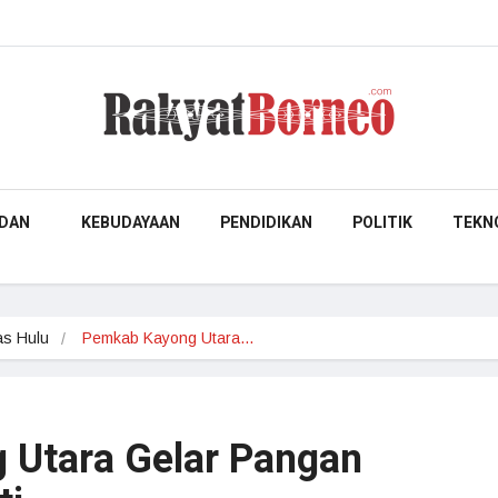
DAN
KEBUDAYAAN
PENDIDIKAN
POLITIK
TEKN
s Hulu
Pemkab Kayong Utara…
 Utara Gelar Pangan