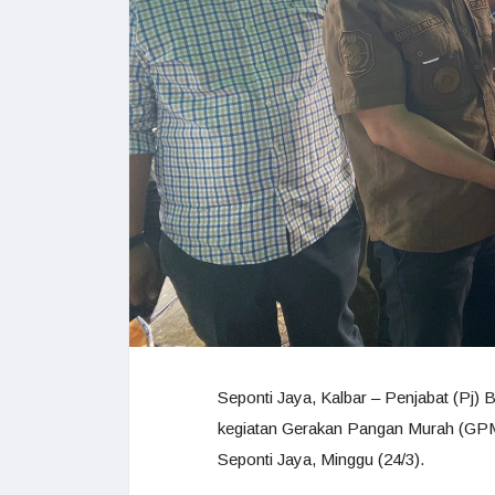
Seponti Jaya, Kalbar – Penjabat (Pj)
kegiatan Gerakan Pangan Murah (GPM
Seponti Jaya, Minggu (24/3).