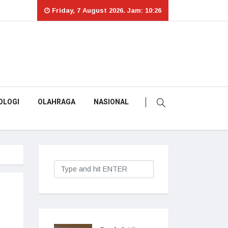
Friday, 7 August 2026. Jam: 10:26
OLOGI
OLAHRAGA
NASIONAL