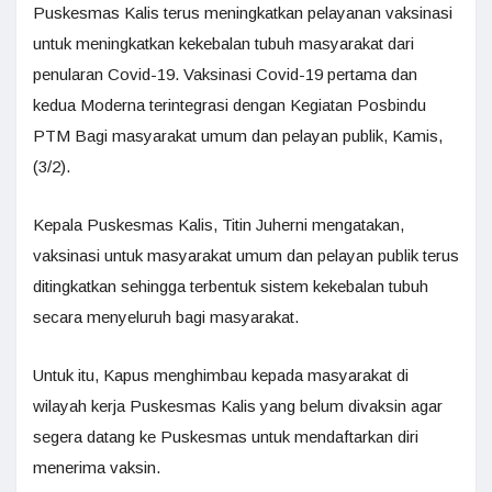
Puskesmas Kalis terus meningkatkan pelayanan vaksinasi
untuk meningkatkan kekebalan tubuh masyarakat dari
penularan Covid-19. Vaksinasi Covid-19 pertama dan
kedua Moderna terintegrasi dengan Kegiatan Posbindu
PTM Bagi masyarakat umum dan pelayan publik, Kamis,
(3/2).
Kepala Puskesmas Kalis, Titin Juherni mengatakan,
vaksinasi untuk masyarakat umum dan pelayan publik terus
ditingkatkan sehingga terbentuk sistem kekebalan tubuh
secara menyeluruh bagi masyarakat.
Untuk itu, Kapus menghimbau kepada masyarakat di
wilayah kerja Puskesmas Kalis yang belum divaksin agar
segera datang ke Puskesmas untuk mendaftarkan diri
menerima vaksin.