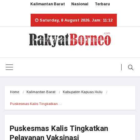
Kalimantan Barat
Nasional
Terbaru
Saturday, 8 August 2026. Jam: 11:12
Home
Kalimantan Barat
Kabupaten Kapuas Hulu
Puskesmas Kalis Tingkatkan…
Puskesmas Kalis Tingkatkan
Pelayanan Vaksinasi