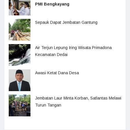
PMI Bengkayang
Sepauk Dapat Jembatan Gantung
Air Terjun Lepung Iring Wisata Primadona
Kecamatan Dedai
Awasi Ketat Dana Desa
Jembatan Laur Minta Korban, Satlantas Melawi
Turun Tangan