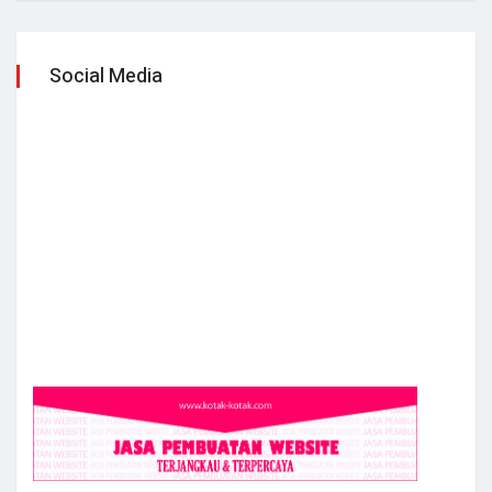
Social Media