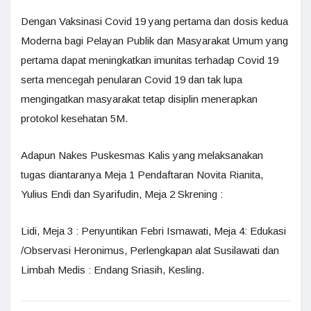
Dengan Vaksinasi Covid 19 yang pertama dan dosis kedua
Moderna bagi Pelayan Publik dan Masyarakat Umum yang
pertama dapat meningkatkan imunitas terhadap Covid 19
serta mencegah penularan Covid 19 dan tak lupa
mengingatkan masyarakat tetap disiplin menerapkan
protokol kesehatan 5M.
Adapun Nakes Puskesmas Kalis yang melaksanakan
tugas diantaranya Meja 1 Pendaftaran Novita Rianita,
Yulius Endi dan Syarifudin, Meja 2 Skrening :
Lidi, Meja 3 : Penyuntikan Febri Ismawati, Meja 4: Edukasi
/Observasi Heronimus, Perlengkapan alat Susilawati dan
Limbah Medis : Endang Sriasih, Kesling.