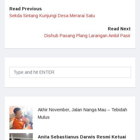
Read Previous
Sekda Sintang Kunjungi Desa Merarai Satu
Read Next
Dishub Pasang Plang Larangan Ambil Pasir
Akhir November, Jalan Nanga Mau – Tebidah
Mulus
Anita Sebastianus Darwis Resmi Ketuai