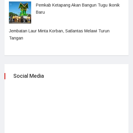
Pemkab Ketapang Akan Bangun Tugu Ikonik
Baru
Jembatan Laur Minta Korban, Satlantas Melawi Turun
Tangan
Social Media