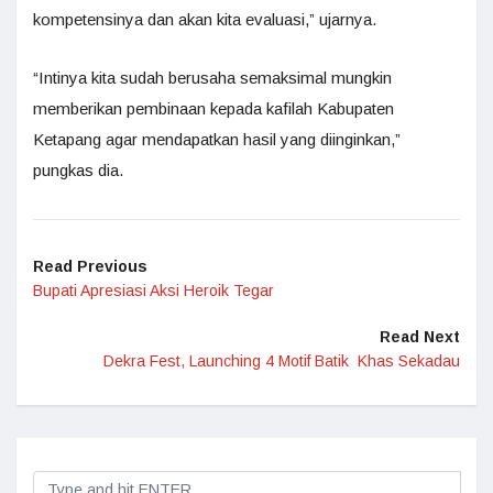
kompetensinya dan akan kita evaluasi,” ujarnya.
“Intinya kita sudah berusaha semaksimal mungkin
memberikan pembinaan kepada kafilah Kabupaten
Ketapang agar mendapatkan hasil yang diinginkan,”
pungkas dia.
Read Previous
Bupati Apresiasi Aksi Heroik Tegar
Read Next
Dekra Fest, Launching 4 Motif Batik Khas Sekadau