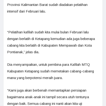
Provinsi Kalimantan Barat sudah diadakan pelatihan
intensif dari Februari lalu.
“Pelatihan kafilah sudah kita mulai bulan Februari lalu
dengan berlatih di Ketapang kemudian ada juga beberapa
cabang kita berlatih di Kabupaten Mempawah dan Kota
Pontianak,” jelas dia.
Dia menyampaikan, untuk pembina para Kafilah MTQ
Kabupaten Ketapang sudah memetakan cabang-cabang
mana yang berpotensi meraih juara.
“Kami juga akan berbenah memantapkan persiapan
bagaimana anak-anak ini tampil secara utuh tentunya
dengan baik. Semua cabang ini nanti akan kita uji