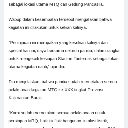
sebagai lokasi utama MTQ dan Gedung Pancasila.
Wabup dalam kesempatan tersebut mengatakan bahwa
kegiatan ini dilakukan untuk sekian kalinya.
“Peninjauan ini merupakan yang kesekian kalinya dan
spesial hari ini, saya bersama seluruh panitia, dalam rangka
untuk mengecek kesiapan Stadion Tantemak sebagai lokasi
utama kegiatan nanti,” ujar dia.
Dia menjelaskan, bahwa panitia sudah memetakan semua
pelaksanan kegiatan MTQ ke-XXX tingkat Provinsi
Kalimantan Barat.
“Kami sudah memetakan semua pelaksanaan untuk
persiapan MTQ, baik itu fisik bangunan, intalasi listrik,