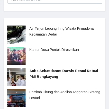
Air Terjun Lepung Iring Wisata Primadona
Kecamatan Dedai
Kantor Desa Pentek Diresmikan
Anita Sebastianus Darwis Resmi Ketuai
PMI Bengkayang
Pemkab Hitung dan Analisa Anggaran Sintang
Lestari