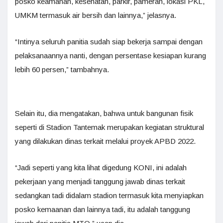
posko keamanan, kesehatan, parkir, pameran, lokasi PKL,
UMKM termasuk air bersih dan lainnya,” jelasnya.
“Intinya seluruh panitia sudah siap bekerja sampai dengan
pelaksanaannya nanti, dengan persentase kesiapan kurang
lebih 60 persen,” tambahnya.
Selain itu, dia mengatakan, bahwa untuk bangunan fisik
seperti di Stadion Tantemak merupakan kegiatan struktural
yang dilakukan dinas terkait melalui proyek APBD 2022.
“Jadi seperti yang kita lihat digedung KONI, ini adalah
pekerjaan yang menjadi tanggung jawab dinas terkait
sedangkan tadi didalam stadion termasuk kita menyiapkan
posko kemaanan dan lainnya tadi, itu adalah tanggung