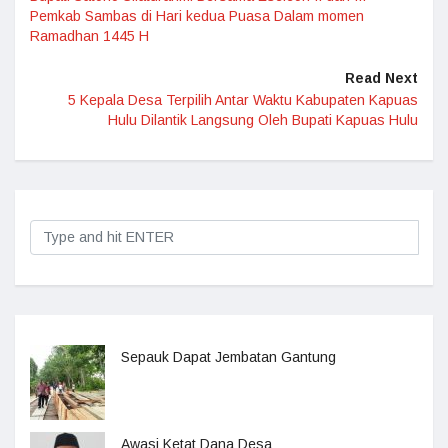
Pemkab Sambas di Hari kedua Puasa Dalam momen
Ramadhan 1445 H
Read Next
5 Kepala Desa Terpilih Antar Waktu Kabupaten Kapuas
Hulu Dilantik Langsung Oleh Bupati Kapuas Hulu
Sepauk Dapat Jembatan Gantung
Awasi Ketat Dana Desa