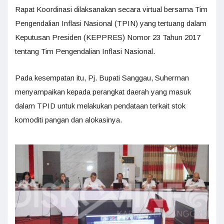
Rapat Koordinasi dilaksanakan secara virtual bersama Tim
Pengendalian Inflasi Nasional (TPIN) yang tertuang dalam
Keputusan Presiden (KEPPRES) Nomor 23 Tahun 2017
tentang Tim Pengendalian Inflasi Nasional.
Pada kesempatan itu, Pj. Bupati Sanggau, Suherman
menyampaikan kepada perangkat daerah yang masuk
dalam TPID untuk melakukan pendataan terkait stok
komoditi pangan dan alokasinya.