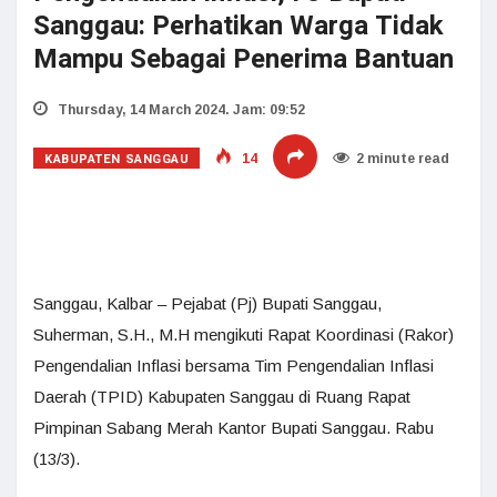
Sanggau: Perhatikan Warga Tidak
Mampu Sebagai Penerima Bantuan
Thursday, 14 March 2024. Jam: 09:52
KABUPATEN SANGGAU
14
2 minute read
Sanggau, Kalbar – Pejabat (Pj) Bupati Sanggau,
Suherman, S.H., M.H mengikuti Rapat Koordinasi (Rakor)
Pengendalian Inflasi bersama Tim Pengendalian Inflasi
Daerah (TPID) Kabupaten Sanggau di Ruang Rapat
Pimpinan Sabang Merah Kantor Bupati Sanggau. Rabu
(13/3).