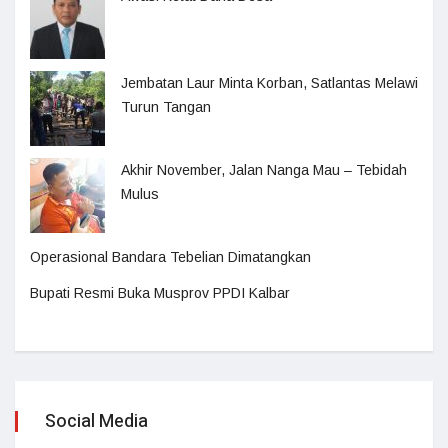
Jembatan Laur Minta Korban, Satlantas Melawi
Turun Tangan
Akhir November, Jalan Nanga Mau – Tebidah
Mulus
Operasional Bandara Tebelian Dimatangkan
Bupati Resmi Buka Musprov PPDI Kalbar
Social Media