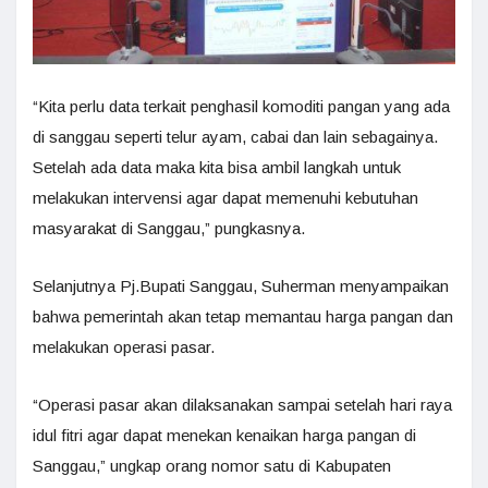
“Kita perlu data terkait penghasil komoditi pangan yang ada
di sanggau seperti telur ayam, cabai dan lain sebagainya.
Setelah ada data maka kita bisa ambil langkah untuk
melakukan intervensi agar dapat memenuhi kebutuhan
masyarakat di Sanggau,” pungkasnya.
Selanjutnya Pj.Bupati Sanggau, Suherman menyampaikan
bahwa pemerintah akan tetap memantau harga pangan dan
melakukan operasi pasar.
“Operasi pasar akan dilaksanakan sampai setelah hari raya
idul fitri agar dapat menekan kenaikan harga pangan di
Sanggau,” ungkap orang nomor satu di Kabupaten